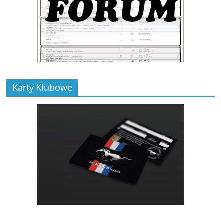
Karty Klubowe