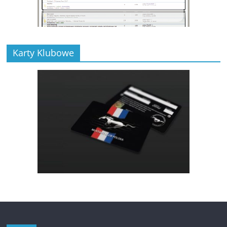
Karty Klubowe