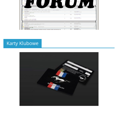
Karty Klubowe