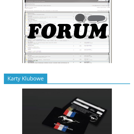
Karty Klubowe