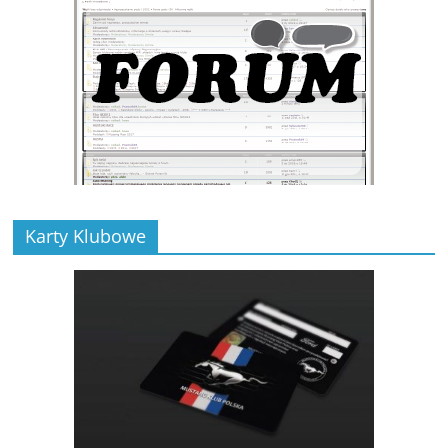
Karty Klubowe