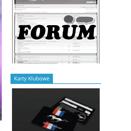
Karty Klubowe