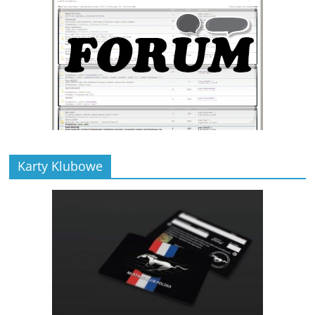
Karty Klubowe