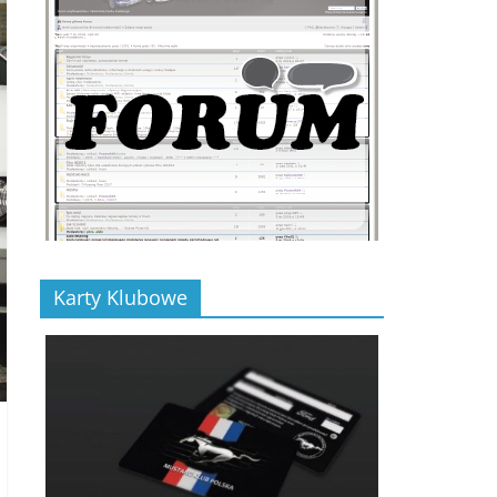
Karty Klubowe