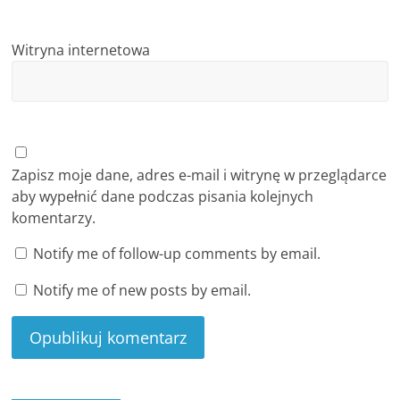
Witryna internetowa
Zapisz moje dane, adres e-mail i witrynę w przeglądarce
aby wypełnić dane podczas pisania kolejnych
komentarzy.
Notify me of follow-up comments by email.
Notify me of new posts by email.