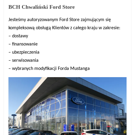
BCH Chwaliński Ford Store
Jesteśmy autoryzowanym Ford Store zajmującym się
kompleksową obsługą Klientów z całego kraju w zakresie:
– dostawy
– finansowanie
– ubezpieczenia
– serwisowania
– wybranych modyfikacji Forda Mustanga