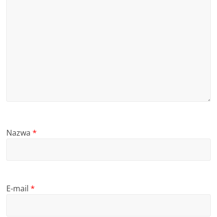
Nazwa
*
E-mail
*