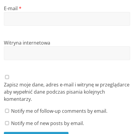
E-mail
*
Witryna internetowa
Zapisz moje dane, adres e-mail i witrynę w przeglądarce
aby wypełnić dane podczas pisania kolejnych
komentarzy.
Notify me of follow-up comments by email.
Notify me of new posts by email.