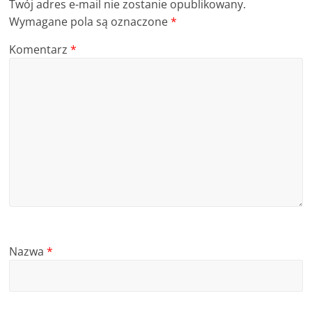
Twój adres e-mail nie zostanie opublikowany.
Wymagane pola są oznaczone
*
Komentarz
*
Nazwa
*