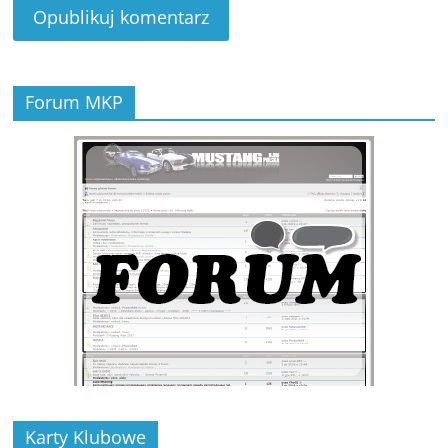
Forum MKP
Karty Klubowe