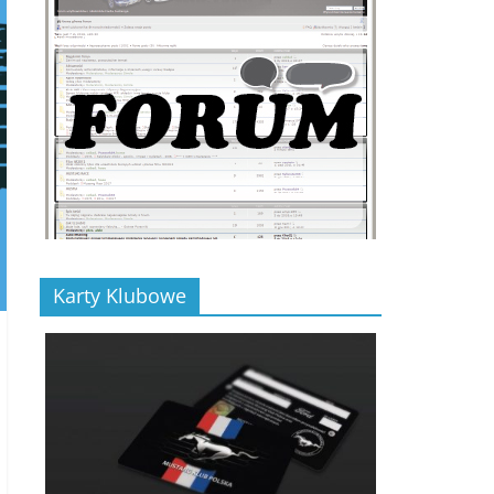
Karty Klubowe