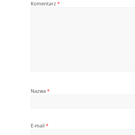
Komentarz
*
Nazwa
*
E-mail
*