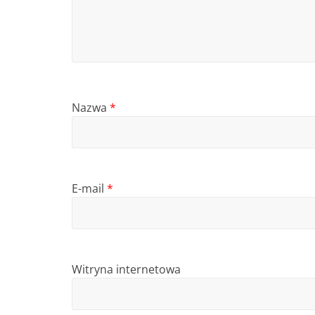
Nazwa
*
E-mail
*
Witryna internetowa