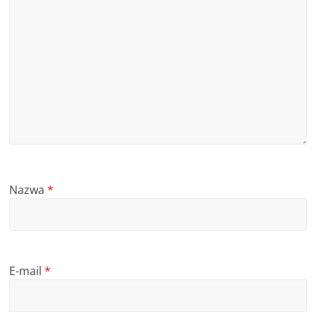
Nazwa
*
E-mail
*