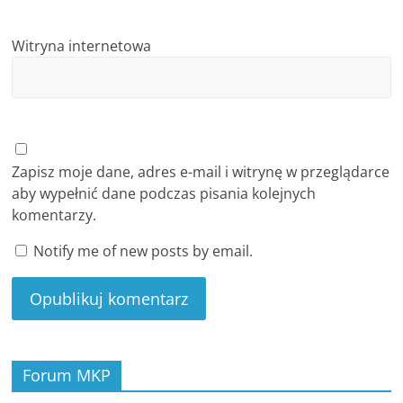
Witryna internetowa
Zapisz moje dane, adres e-mail i witrynę w przeglądarce
aby wypełnić dane podczas pisania kolejnych
komentarzy.
Notify me of new posts by email.
Forum MKP