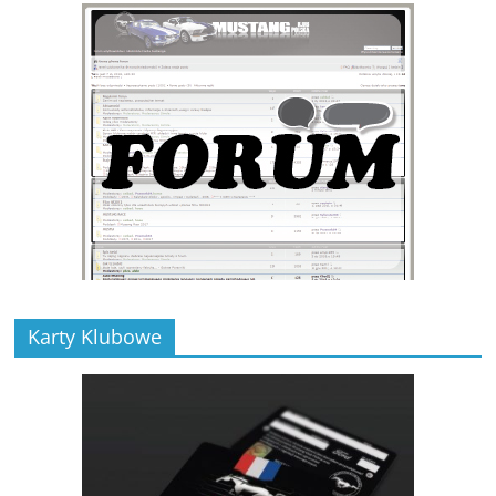
Karty Klubowe