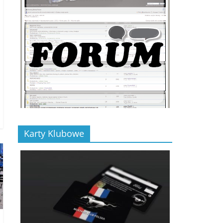
Karty Klubowe